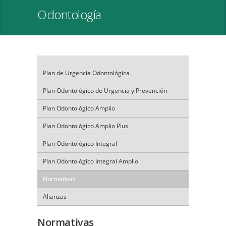
Odontología
Plan de Urgencia Odontológica
Plan Odontológico de Urgencia y Prevención
Plan Odontológico Amplio
Plan Odontológico Amplio Plus
Plan Odontológico Integral
Plan Odontológico Integral Amplio
Normativas
Alianzas
Normativas