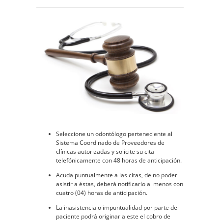
Seleccione un odontólogo perteneciente al
Sistema Coordinado de Proveedores de
clínicas autorizadas y solicite su cita
telefónicamente con 48 horas de anticipación.
Acuda puntualmente a las citas, de no poder
asistir a éstas, deberá notificarlo al menos con
cuatro (04) horas de anticipación.
La inasistencia o impuntualidad por parte del
paciente podrá originar a este el cobro de